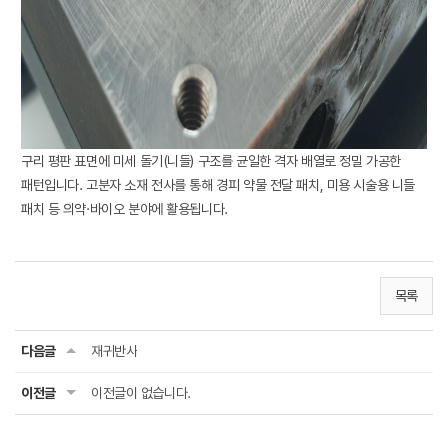
구리 평판 표면에 미세 돌기(니들) 구조를 균일한 격자 배열로 정밀 가공한
패턴입니다. 고분자 소재 전사를 통해 경피 약물 전달 패치, 미용 시술용 니들
패치 등 의약·바이오 분야에 활용됩니다.
목록
다음글
재귀반사
이전글
이전글이 없습니다.