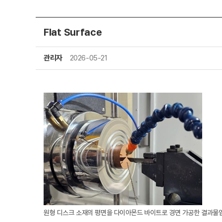
Flat Surface
관리자
2026-05-21
원형 디스크 소재의 평면을 다이아몬드 바이트로 경면 가공한 결과물입