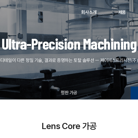
회사소개
제품
Ultra-Precision Machining
디테일이 다른 정밀 기술, 결과로 증명하는 토탈 솔루션 ㅡ 제이에스프리시젼(주)
평판 가공
Lens Core 가공