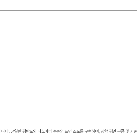
니다. 균일한 평탄도와 나노미터 수준의 표면 조도를 구현하며, 광학 평면 부품 및 기