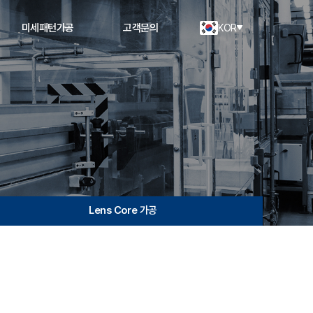
미세패턴가공
고객문의
KOR
Lens Core 가공