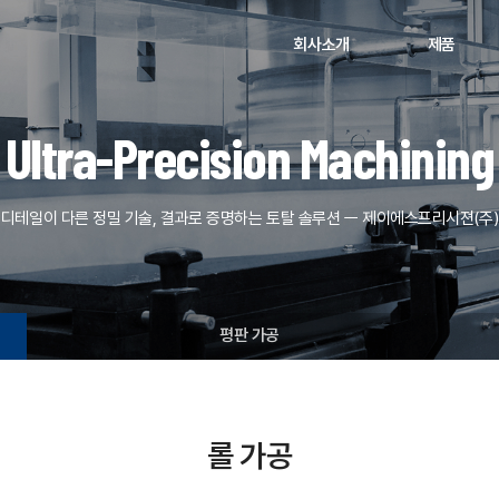
회사소개
제품
Ultra-Precision Machining
디테일이 다른 정밀 기술, 결과로 증명하는 토탈 솔루션 ㅡ 제이에스프리시젼(주)
평판 가공
롤 가공