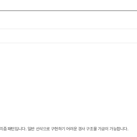
프리즘 패턴입니다. 일반 선삭으로 구현하기 어려운 경사 구조물 가공이 가능합니다.