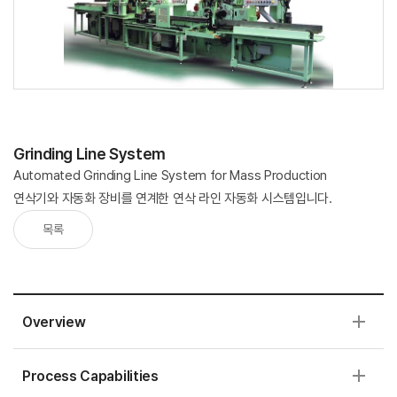
Grinding Line System
Automated Grinding Line System for Mass Production
연삭기와 자동화 장비를 연계한 연삭 라인 자동화 시스템입니다.
목록
Overview
Process Capabilities