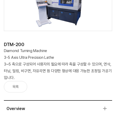
DTM-200
Diamond Turning Machine
3-5 Axis Ultra Precision Lathe
3~5 축으로 구성되어 사용자의 필요에 따라 축을 구성할 수 있으며, 연삭,
터닝, 밀링, 비구면, 자유곡면 등 다양한 형상에 대응 가능한 초정밀 가공기
입니다.
목록
Overview