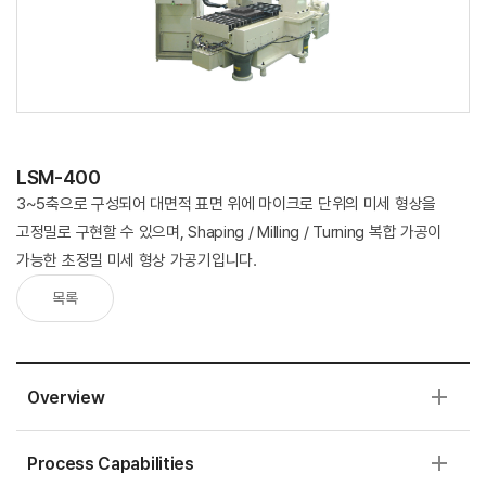
LSM-400
3~5축으로 구성되어 대면적 표면 위에 마이크로 단위의 미세 형상을
고정밀로 구현할 수 있으며, Shaping / Milling / Turning 복합 가공이
가능한 초정밀 미세 형상 가공기입니다.
목록
Overview
Process Capabilities