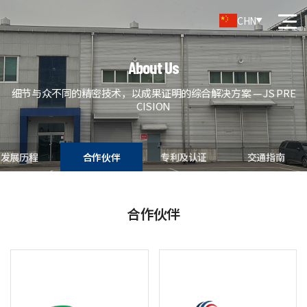
CHN
About Us
细节与众不同的精密技术，以成果证明的综合解决方案 — JS PRE
CISION
发展历程
合作伙伴
专利及认证
交通指南
合作伙伴