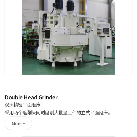
Double Head Grinder
双头精密平面磨床
采用两个磨削头同时磨削大批量工件的立式平面磨床。
More +