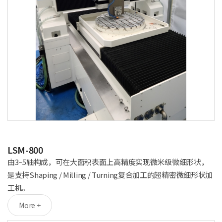
LSM-800
由3~5轴构成，可在大面积表面上高精度实现微米级微细形状，
是支持Shaping / Milling / Turning复合加工的超精密微细形状加
工机。
More +