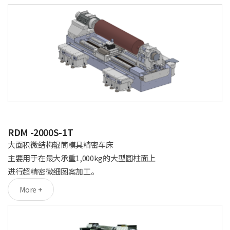
RDM -2000S-1T
大面积微结构辊筒模具精密车床
主要用于在最大承重1,000kg的大型圆柱面上
进行超精密微细图案加工。
More +