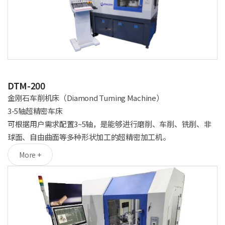
DTM-200
金刚石车削机床（Diamond Turning Machine）
3-5轴超精密车床
可根据用户需求配置3~5轴，是能够进行磨削、车削、铣削、非
球面、自由曲面等多种形状加工的超精密加工机。
More +