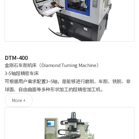
DTM-400
金刚石车削机床（Diamond Turning Machine）
3-5轴超精密车床
可根据用户需求配置3~5轴，是能够进行磨削、车削、铣削、非
球面、自由曲面等多种形状加工的超精密加工机。
More +