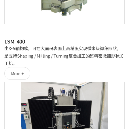
LSM-400
由3~5轴构成，可在大面积表面上高精度实现微米级微细形状，
是支持Shaping / Milling / Turning复合加工的超精密微细形状加
工机。
More +