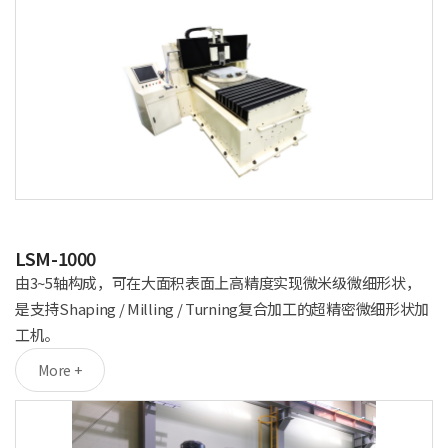
LSM-1000
由3~5轴构成，可在大面积表面上高精度实现微米级微细形状，
是支持Shaping / Milling / Turning复合加工的超精密微细形状加
工机。
More +