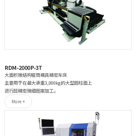
RDM-2000P-3T
大面积微结构辊筒模具精密车床
主要用于在最大承重3,000kg的大型圆柱面上
进行超精密微细图案加工。
More +